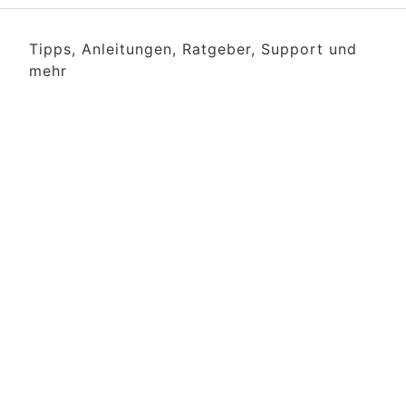
Tipps, Anleitungen, Ratgeber, Support und
mehr