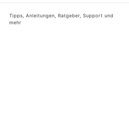
Tipps, Anleitungen, Ratgeber, Support und
mehr