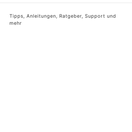
Tipps, Anleitungen, Ratgeber, Support und
mehr