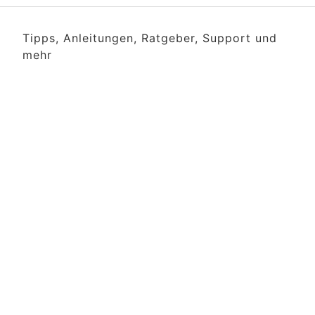
Tipps, Anleitungen, Ratgeber, Support und
mehr