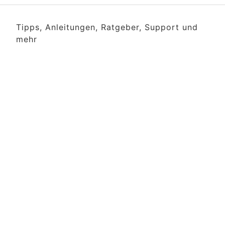
Tipps, Anleitungen, Ratgeber, Support und
mehr