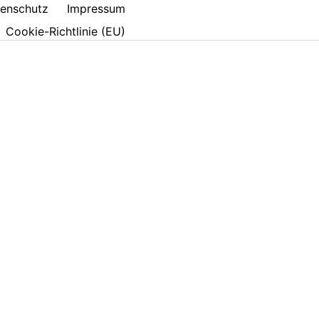
enschutz
Impressum
Cookie-Richtlinie (EU)