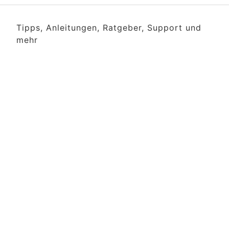
Tipps, Anleitungen, Ratgeber, Support und
mehr