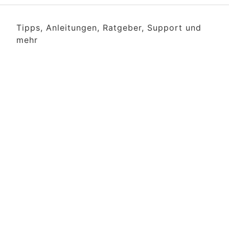
Tipps, Anleitungen, Ratgeber, Support und
mehr