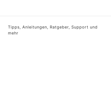
Tipps, Anleitungen, Ratgeber, Support und
mehr