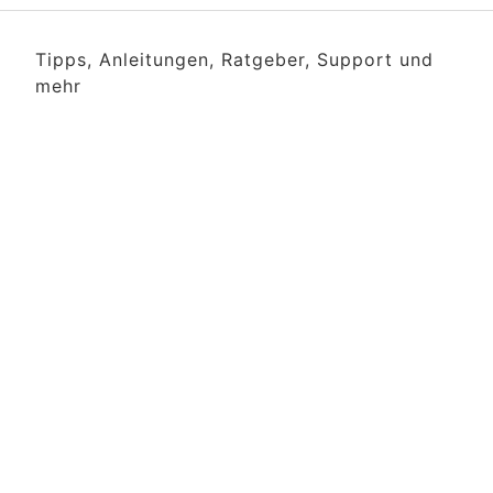
Tipps, Anleitungen, Ratgeber, Support und
mehr