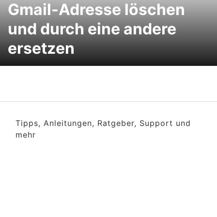
Gmail-Adresse löschen
und durch eine andere
ersetzen
Tipps, Anleitungen, Ratgeber, Support und
mehr