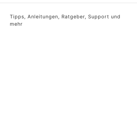
Tipps, Anleitungen, Ratgeber, Support und
mehr