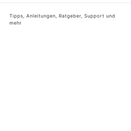
Tipps, Anleitungen, Ratgeber, Support und
mehr