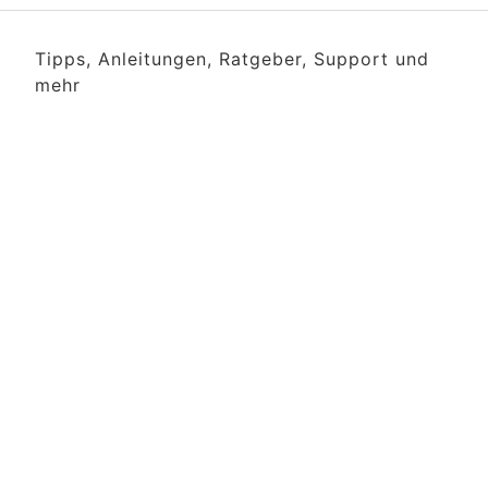
Tipps, Anleitungen, Ratgeber, Support und
mehr