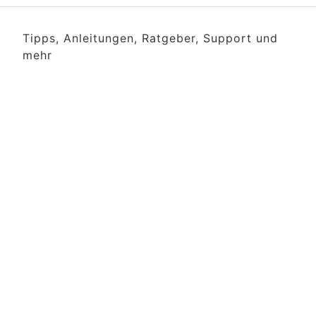
Tipps, Anleitungen, Ratgeber, Support und
mehr