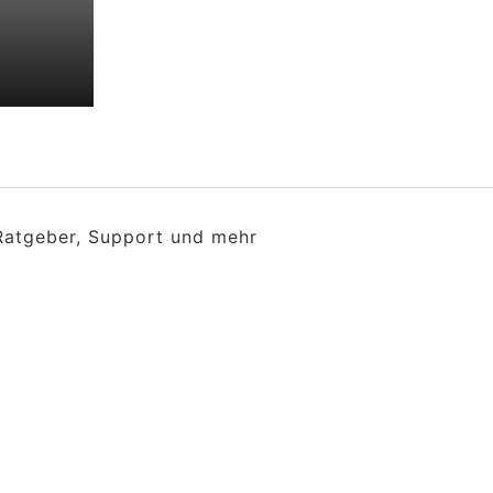
 Ratgeber, Support und mehr