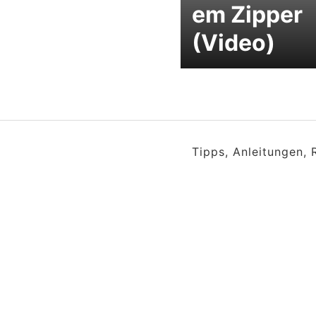
em Zipper
(Video)
Tipps, Anleitungen,