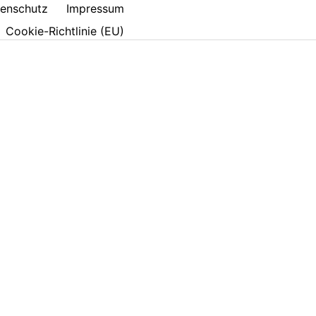
enschutz
Impressum
Cookie-Richtlinie (EU)