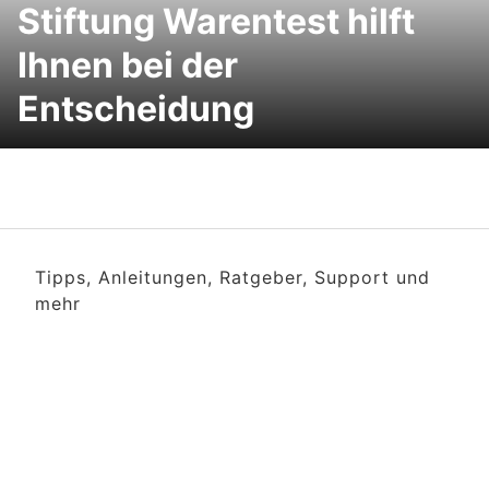
Stiftung Warentest hilft
Ihnen bei der
Entscheidung
Tipps, Anleitungen, Ratgeber, Support und
mehr