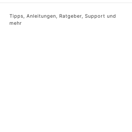
Tipps, Anleitungen, Ratgeber, Support und
mehr