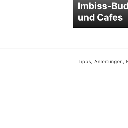
Imbiss-Bu
und Cafes
Tipps, Anleitungen,