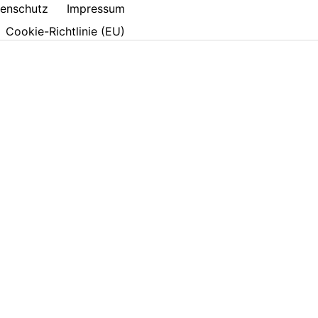
enschutz
Impressum
Cookie-Richtlinie (EU)