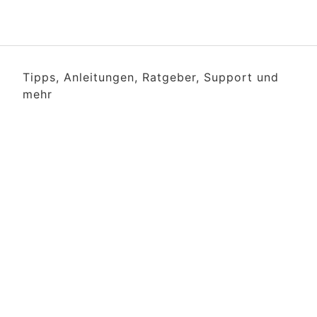
Tipps, Anleitungen, Ratgeber, Support und
mehr