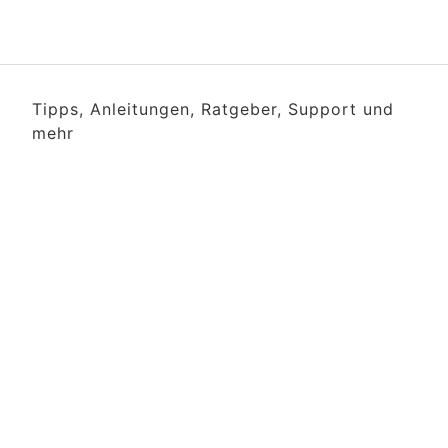
Tipps, Anleitungen, Ratgeber, Support und
mehr