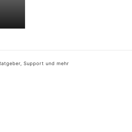
 Ratgeber, Support und mehr