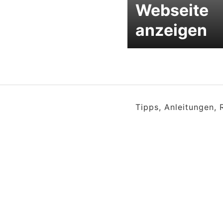
Webseite
anzeigen
Tipps, Anleitungen,