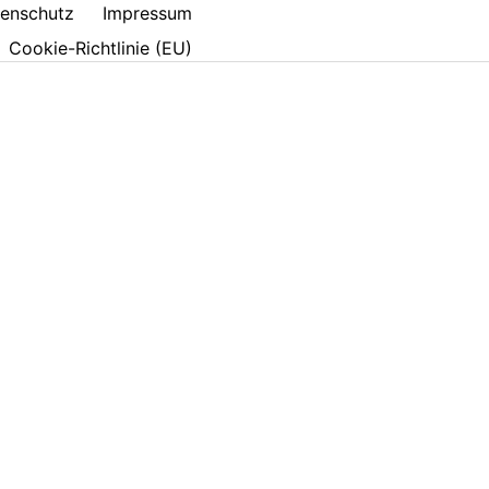
enschutz
Impressum
Cookie-Richtlinie (EU)