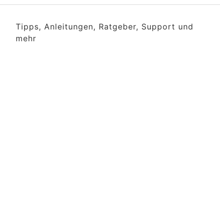
Tipps, Anleitungen, Ratgeber, Support und
mehr