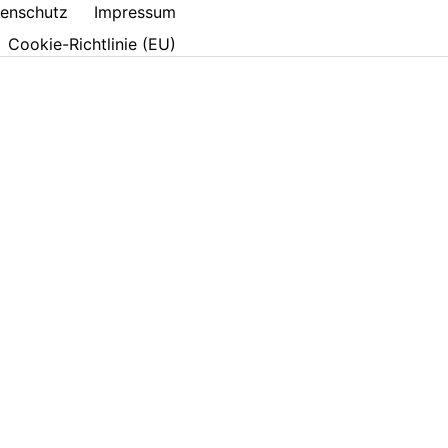
enschutz
Impressum
Cookie-Richtlinie (EU)