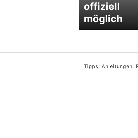
offiziell
möglich
Tipps, Anleitungen,