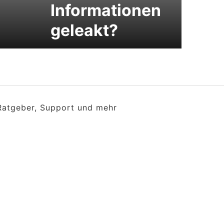
Informationen
geleakt?
 Ratgeber, Support und mehr