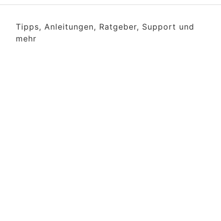
Tipps, Anleitungen, Ratgeber, Support und
mehr