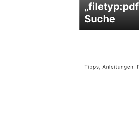
„filetyp:pdf
Suche
Tipps, Anleitungen,