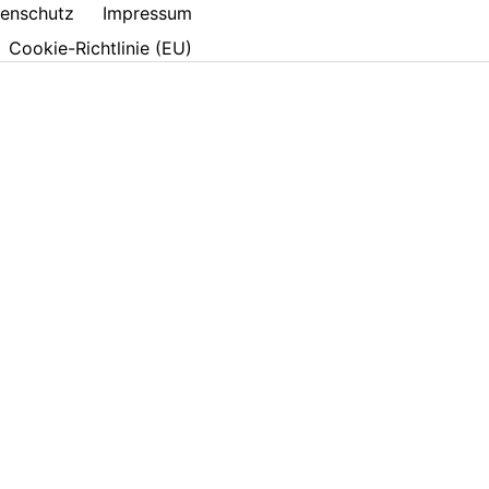
enschutz
Impressum
Cookie-Richtlinie (EU)