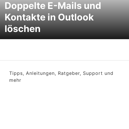
Doppelte E-Mails und
Kontakte in Outlook
löschen
Tipps, Anleitungen, Ratgeber, Support und
mehr