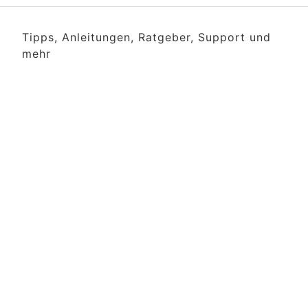
Tipps, Anleitungen, Ratgeber, Support und
mehr