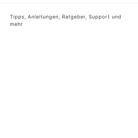
Tipps, Anleitungen, Ratgeber, Support und
mehr