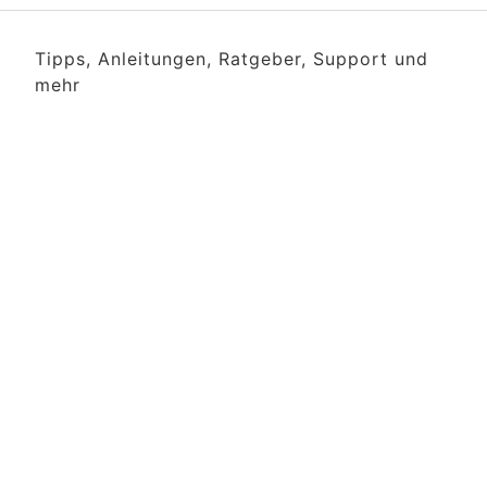
Tipps, Anleitungen, Ratgeber, Support und
mehr