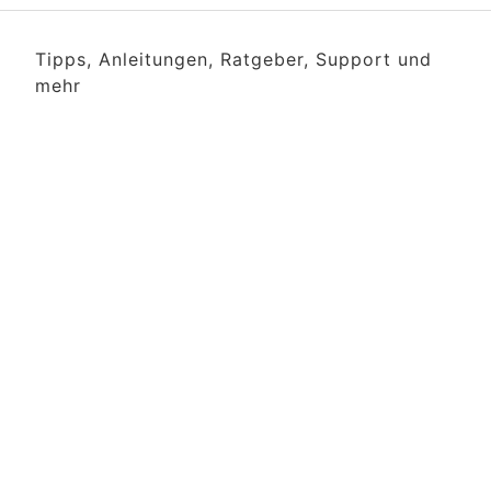
Tipps, Anleitungen, Ratgeber, Support und
mehr