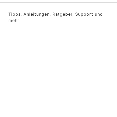
Tipps, Anleitungen, Ratgeber, Support und
mehr