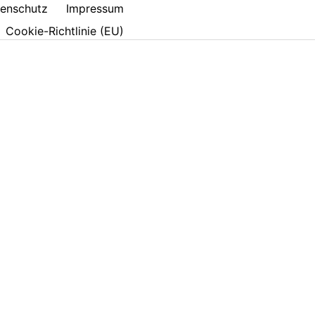
enschutz
Impressum
Cookie-Richtlinie (EU)