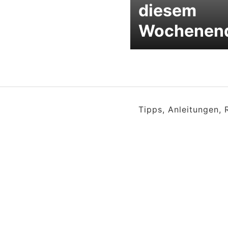
diesem
Wochenen
Tipps, Anleitungen,