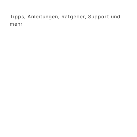
Tipps, Anleitungen, Ratgeber, Support und
mehr