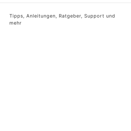
Tipps, Anleitungen, Ratgeber, Support und
mehr