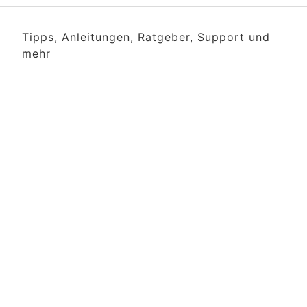
Tipps, Anleitungen, Ratgeber, Support und
mehr