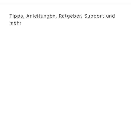
Tipps, Anleitungen, Ratgeber, Support und
mehr