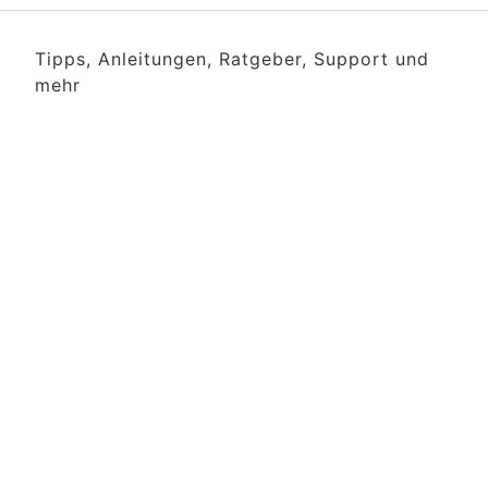
Tipps, Anleitungen, Ratgeber, Support und
mehr