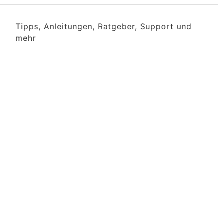
Tipps, Anleitungen, Ratgeber, Support und
mehr