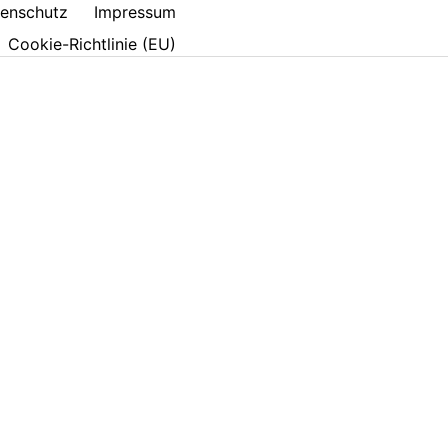
enschutz
Impressum
Cookie-Richtlinie (EU)