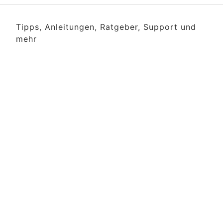
Tipps, Anleitungen, Ratgeber, Support und
mehr