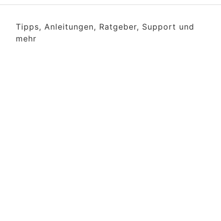
Tipps, Anleitungen, Ratgeber, Support und
mehr