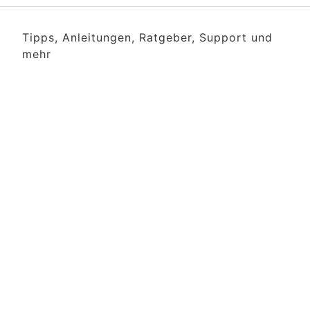
Tipps, Anleitungen, Ratgeber, Support und
mehr