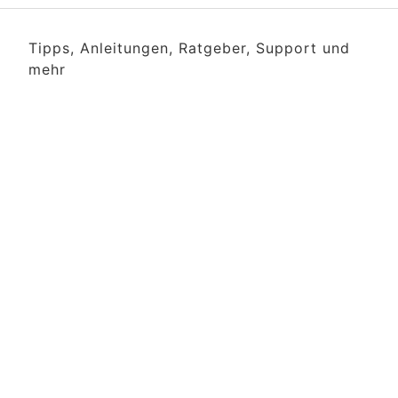
Tipps, Anleitungen, Ratgeber, Support und
mehr