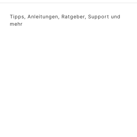
Tipps, Anleitungen, Ratgeber, Support und
mehr