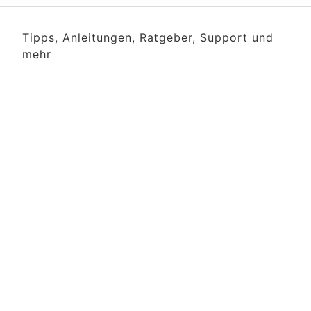
Tipps, Anleitungen, Ratgeber, Support und
mehr