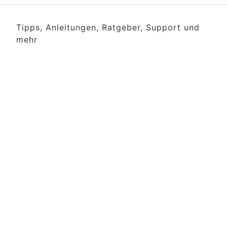
Tipps, Anleitungen, Ratgeber, Support und
mehr