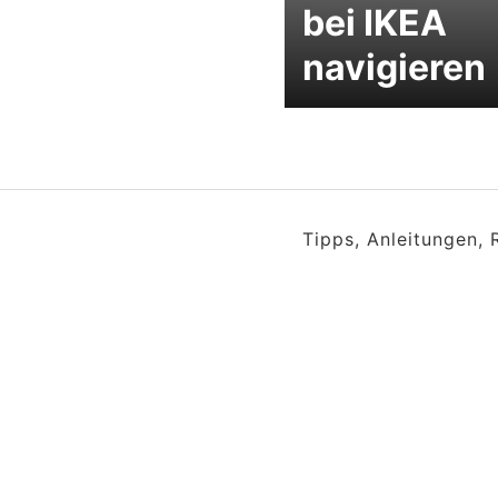
bei IKEA
navigieren
Tipps, Anleitungen,