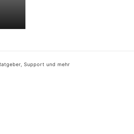
 Ratgeber, Support und mehr