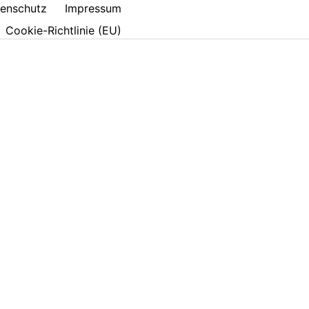
enschutz
Impressum
Cookie-Richtlinie (EU)