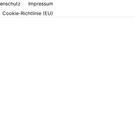
enschutz
Impressum
Cookie-Richtlinie (EU)