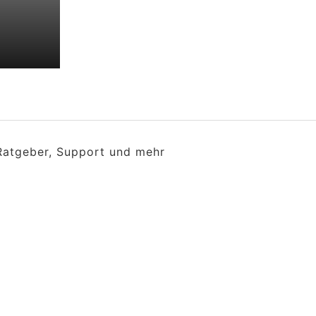
 Ratgeber, Support und mehr