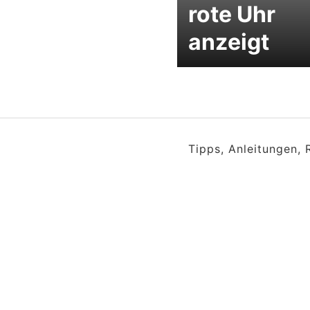
rote Uhr
anzeigt
Tipps, Anleitungen,