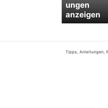
ungen
anzeigen
Tipps, Anleitungen,