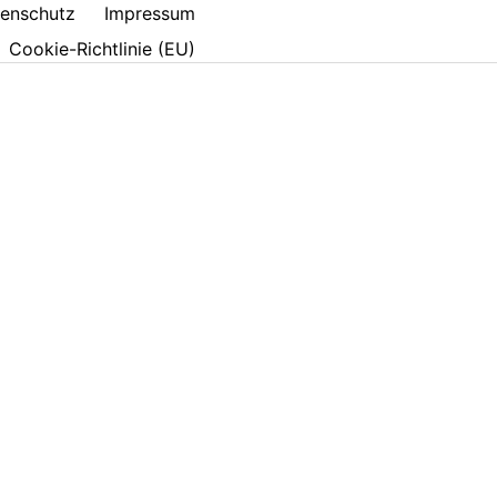
enschutz
Impressum
Cookie-Richtlinie (EU)