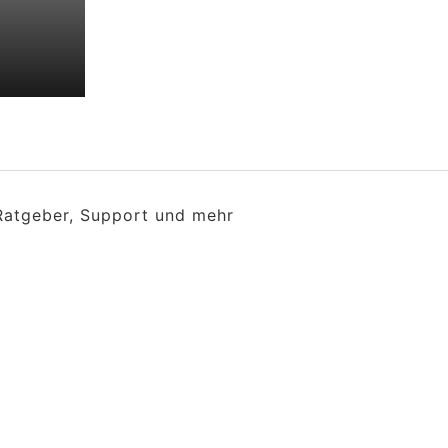
 Ratgeber, Support und mehr